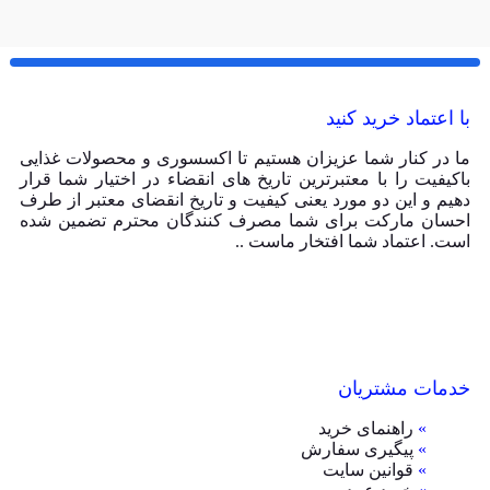
با اعتماد خرید کنید
ما در کنار شما عزیزان هستیم تا اکسسوری و محصولات غذایی
باکیفیت را با معتبرترین تاریخ های انقضاء در اختیار شما قرار
دهیم و این دو مورد یعنی کیفیت و تاریخ انقضای معتبر از طرف
احسان مارکت برای شما مصرف کنندگان محترم تضمین شده
است. اعتماد شما افتخار ماست ..
خدمات مشتریان
»
راهنمای خرید
»
پیگیری سفارش
»
قوانین سایت