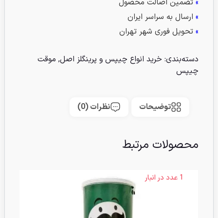
»
تضمین اصالت محصول
»
ارسال به سراسر ایران
»
تحویل فوری شهر تهران
دسته‌بندی:
خرید انواع چیپس و پرینگلز اصل
,
موقت
چیپس
توضیحات
نظرات (0)
محصولات مرتبط
1 عدد در انبار