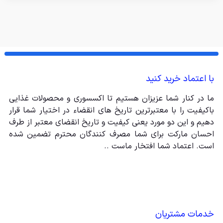
با اعتماد خرید کنید
ما در کنار شما عزیزان هستیم تا اکسسوری و محصولات غذایی
باکیفیت را با معتبرترین تاریخ های انقضاء در اختیار شما قرار
دهیم و این دو مورد یعنی کیفیت و تاریخ انقضای معتبر از طرف
احسان مارکت برای شما مصرف کنندگان محترم تضمین شده
است. اعتماد شما افتخار ماست ..
خدمات مشتریان