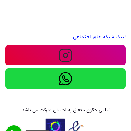
لینک شبکه های اجتماعی
تمامی حقوق متعلق به احسان مارکت می باشد.