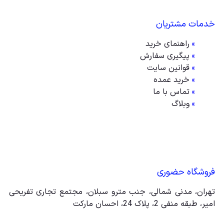
خدمات مشتریان
»
راهنمای خرید
»
پیگیری سفارش
»
قوانین سایت
»
خرید عمده
»
تماس با ما
»
وبلاگ
فروشگاه حضوری
تهران، مدنی شمالی، جنب مترو سبلان، مجتمع تجاری تفریحی
امیر، طبقه منفی 2، پلاک 24، احسان مارکت