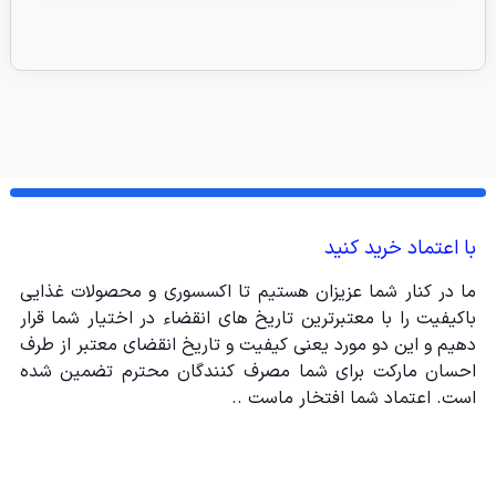
با اعتماد خرید کنید
ما در کنار شما عزیزان هستیم تا اکسسوری و محصولات غذایی
باکیفیت را با معتبرترین تاریخ های انقضاء در اختیار شما قرار
دهیم و این دو مورد یعنی کیفیت و تاریخ انقضای معتبر از طرف
احسان مارکت برای شما مصرف کنندگان محترم تضمین شده
است. اعتماد شما افتخار ماست ..