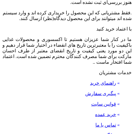
هنوز بررسی‌ای ثبت نشده است.
.فقط مشتریانی که این محصول را خریداری کرده اند و وارد سیستم
شده اند میتوانند برای این محصول دیدگاه(نظر) ارسال کنند.
با اعتماد خرید کنید
ما در کنار شما عزیزان هستیم تا اکسسوری و محصولات غذایی
باکیفیت را با معتبرترین تاریخ های انقضاء در اختیار شما قرار دهیم و
این دو مورد یعنی کیفیت و تاریخ انقضای معتبر از طرف احسان
مارکت برای شما مصرف کنندگان محترم تضمین شده است. اعتماد
شما افتخار ماست ..
خدمات مشتریان
»
راهنمای خرید
»
پیگیری سفارش
»
قوانین سایت
»
خرید عمده
»
تماس با ما