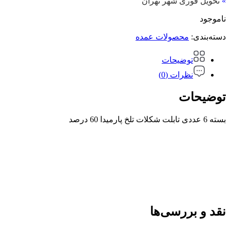
»
تحویل فوری شهر تهران
ناموجود
دسته‌بندی:
محصولات عمده
توضیحات
نظرات (0)
توضیحات
بسته 6 عددی تابلت شکلات تلخ پارمیدا 60 درصد
نقد و بررسی‌ها