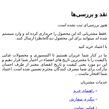
نقد و بررسی‌ها
هنوز بررسی‌ای ثبت نشده است.
.فقط مشتریانی که این محصول را خریداری کرده اند و وارد سیستم
شده اند میتوانند برای این محصول دیدگاه(نظر) ارسال کنند.
با اعتماد خرید کنید
ما در کنار شما عزیزان هستیم تا اکسسوری و محصولات غذایی
باکیفیت را با معتبرترین تاریخ های انقضاء در اختیار شما قرار دهیم و
این دو مورد یعنی کیفیت و تاریخ انقضای معتبر از طرف احسان
مارکت برای شما مصرف کنندگان محترم تضمین شده است. اعتماد
شما افتخار ماست ..
خدمات مشتریان
»
راهنمای خرید
»
پیگیری سفارش
»
قوانین سایت