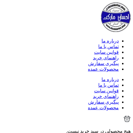
درباره ما
تماس با ما
قوانین سایت
راهنمای خرید
پیگیری سفارش
محصولات عمده
درباره ما
تماس با ما
قوانین سایت
راهنمای خرید
پیگیری سفارش
محصولات عمده
هیچ محصولی در سبد خرید نیست.