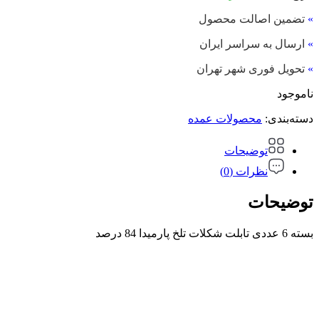
»
تضمین اصالت محصول
»
ارسال به سراسر ایران
»
تحویل فوری شهر تهران
ناموجود
دسته‌بندی:
محصولات عمده
توضیحات
نظرات (0)
توضیحات
بسته 6 عددی تابلت شکلات تلخ پارمیدا 84 درصد