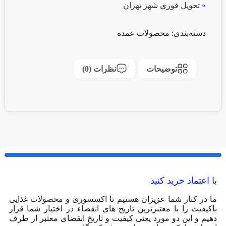
»
تحویل فوری شهر تهران
دسته‌بندی:
محصولات عمده
توضیحات
نظرات (0)
با اعتماد خرید کنید
ما در کنار شما عزیزان هستیم تا اکسسوری و محصولات غذایی
باکیفیت را با معتبرترین تاریخ های انقضاء در اختیار شما قرار
دهیم و این دو مورد یعنی کیفیت و تاریخ انقضای معتبر از طرف