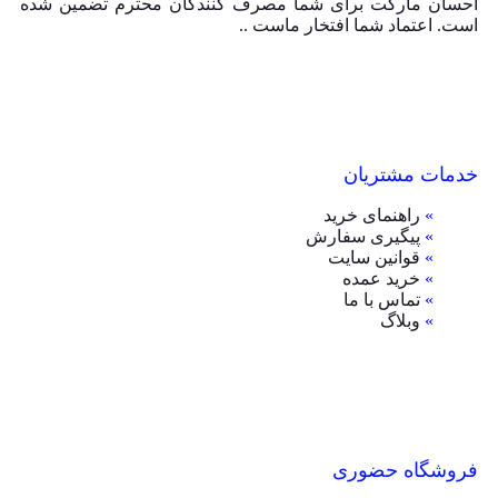
احسان مارکت برای شما مصرف کنندگان محترم تضمین شده
است. اعتماد شما افتخار ماست ..
خدمات مشتریان
»
راهنمای خرید
»
پیگیری سفارش
»
قوانین سایت
»
خرید عمده
»
تماس با ما
»
وبلاگ
فروشگاه حضوری