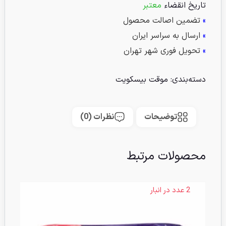
تاریخ انقضاء
معتبر
»
تضمین اصالت محصول
»
ارسال به سراسر ایران
»
تحویل فوری شهر تهران
دسته‌بندی:
موقت بیسکویت
توضیحات
نظرات (0)
محصولات مرتبط
2 عدد در انبار