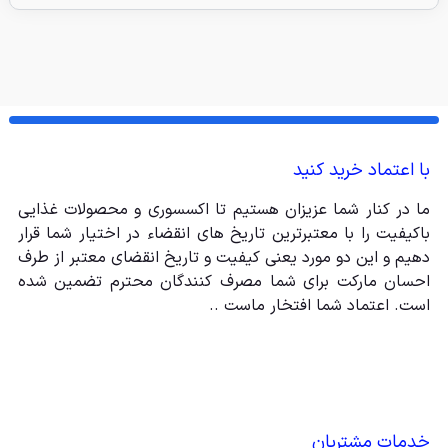
با اعتماد خرید کنید
ما در کنار شما عزیزان هستیم تا اکسسوری و محصولات غذایی
باکیفیت را با معتبرترین تاریخ های انقضاء در اختیار شما قرار
دهیم و این دو مورد یعنی کیفیت و تاریخ انقضای معتبر از طرف
احسان مارکت برای شما مصرف کنندگان محترم تضمین شده
است. اعتماد شما افتخار ماست ..
خدمات مشتریان