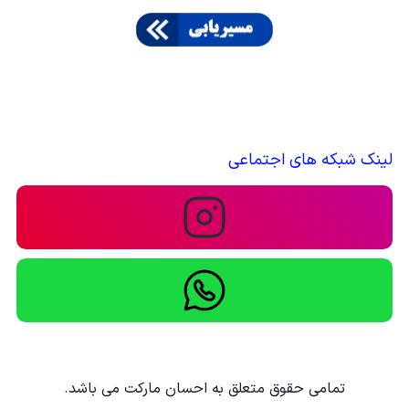
لینک شبکه های اجتماعی
تمامی حقوق متعلق به احسان مارکت می باشد.