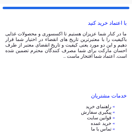
با اعتماد خرید کنید
ما در کنار شما عزیزان هستیم تا اکسسوری و محصولات غذایی
باکیفیت را با معتبرترین تاریخ های انقضاء در اختیار شما قرار
دهیم و این دو مورد یعنی کیفیت و تاریخ انقضای معتبر از طرف
احسان مارکت برای شما مصرف کنندگان محترم تضمین شده
است. اعتماد شما افتخار ماست ..
خدمات مشتریان
»
راهنمای خرید
»
پیگیری سفارش
»
قوانین سایت
»
خرید عمده
»
تماس با ما