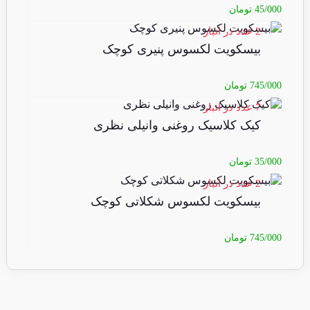
45/000
تومان
2 عدد در انبار
بیسکویت لکسوس پنیری کوچک
745/000
تومان
7 عدد در انبار
کیک کلاسیک روغنی وانیلی نظری
35/000
تومان
2 عدد در انبار
بیسکویت لکسوس شکلاتی کوچک
745/000
تومان