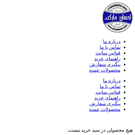
درباره ما
تماس با ما
قوانین سایت
راهنمای خرید
پیگیری سفارش
محصولات عمده
درباره ما
تماس با ما
قوانین سایت
راهنمای خرید
پیگیری سفارش
محصولات عمده
هیچ محصولی در سبد خرید نیست.