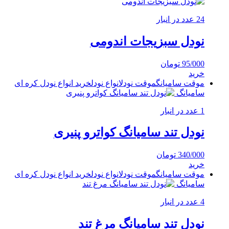
24 عدد در انبار
نودل سبزیجات اندومی
95/000
تومان
خرید
موقت سامیانگ
موقت نودل
انواع نودل
خرید انواع نودل کره ای
سامیانگ
1 عدد در انبار
نودل تند سامیانگ کواترو پنیری
340/000
تومان
خرید
موقت سامیانگ
موقت نودل
انواع نودل
خرید انواع نودل کره ای
سامیانگ
4 عدد در انبار
نودل تند سامیانگ مرغ تند