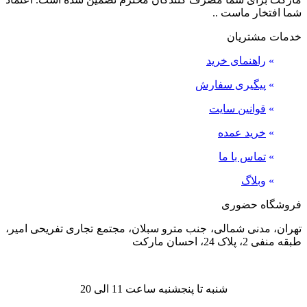
شما افتخار ماست ..
خدمات مشتریان
»
راهنمای خرید
»
پیگیری سفارش
»
قوانین سایت
»
خرید عمده
»
تماس با ما
»
وبلاگ
فروشگاه حضوری
تهران، مدنی شمالی، جنب مترو سبلان، مجتمع تجاری تفریحی امیر،
طبقه منفی 2، پلاک 24، احسان مارکت
شنبه تا پنجشنبه ساعت 11 الی 20