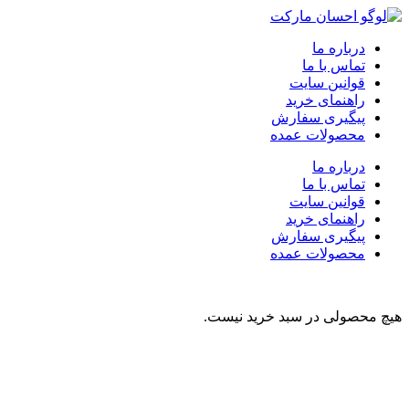
درباره ما
تماس با ما
قوانین سایت
راهنمای خرید
پیگیری سفارش
محصولات عمده
درباره ما
تماس با ما
قوانین سایت
راهنمای خرید
پیگیری سفارش
محصولات عمده
هیچ محصولی در سبد خرید نیست.
نوشیدنی
تنقلات