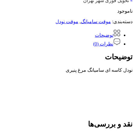
»
تحویل فوری شهر تهران
ناموجود
دسته‌بندی:
موقت سامیانگ
,
موقت نودل
توضیحات
نظرات (0)
توضیحات
نودل کاسه ای سامیانگ مرغ پنیری
نقد و بررسی‌ها