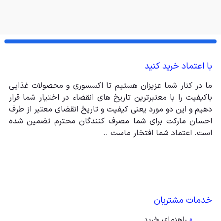
با اعتماد خرید کنید
ما در کنار شما عزیزان هستیم تا اکسسوری و محصولات غذایی
باکیفیت را با معتبرترین تاریخ های انقضاء در اختیار شما قرار
دهیم و این دو مورد یعنی کیفیت و تاریخ انقضای معتبر از طرف
احسان مارکت برای شما مصرف کنندگان محترم تضمین شده
است. اعتماد شما افتخار ماست ..
خدمات مشتریان
»
راهنمای خرید