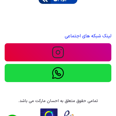
لینک شبکه های اجتماعی
تمامی حقوق متعلق به احسان مارکت می باشد.