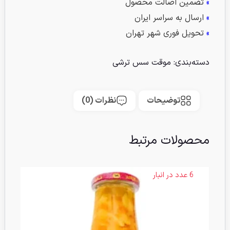
»
تضمین اصالت محصول
»
ارسال به سراسر ایران
»
تحویل فوری شهر تهران
دسته‌بندی:
موقت سس ترشی
توضیحات
نظرات (0)
محصولات مرتبط
6 عدد در انبار