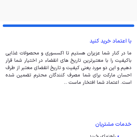
با اعتماد خرید کنید
ما در کنار شما عزیزان هستیم تا اکسسوری و محصولات غذایی
باکیفیت را با معتبرترین تاریخ های انقضاء در اختیار شما قرار
دهیم و این دو مورد یعنی کیفیت و تاریخ انقضای معتبر از طرف
احسان مارکت برای شما مصرف کنندگان محترم تضمین شده
است. اعتماد شما افتخار ماست ..
خدمات مشتریان
»
راهنمای خرید