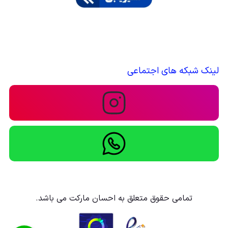
لینک شبکه های اجتماعی
تمامی حقوق متعلق به احسان مارکت می باشد.