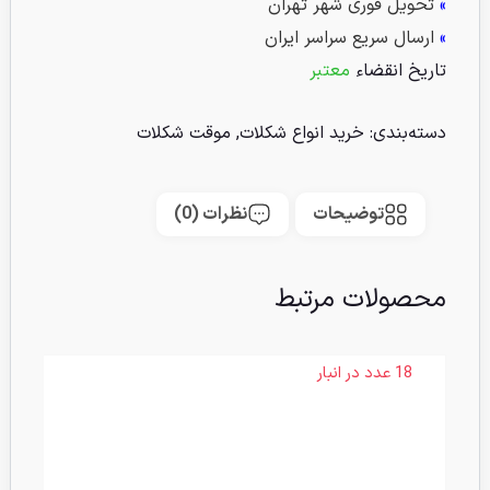
»
تحویل فوری شهر تهران
»
ارسال سریع سراسر ایران
تاریخ انقضاء
معتبر
دسته‌بندی:
خرید انواع شکلات
,
موقت شکلات
توضیحات
نظرات (0)
محصولات مرتبط
18 عدد در انبار