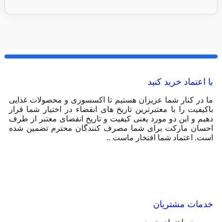
با اعتماد خرید کنید
ما در کنار شما عزیزان هستیم تا اکسسوری و محصولات غذایی
باکیفیت را با معتبرترین تاریخ های انقضاء در اختیار شما قرار
دهیم و این دو مورد یعنی کیفیت و تاریخ انقضای معتبر از طرف
احسان مارکت برای شما مصرف کنندگان محترم تضمین شده
است. اعتماد شما افتخار ماست ..
خدمات مشتریان