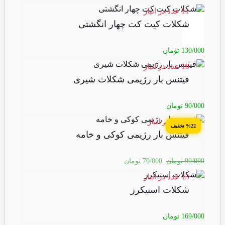
11 عدد در انبار
شکلات کیت کت چهار انگشتی
130/000
تومان
18 عدد در انبار
فیتنس بار رژیمی شکلات شیری
90/000
تومان
2 عدد در انبار
%22 تخفیف
فیتنس بار رژیمی کوکی و خامه
90/000
تومان
70/000
تومان
13 عدد در انبار
شکلات اسنیکرز
169/000
تومان