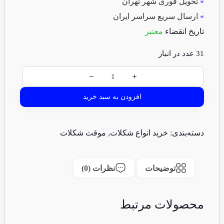
»
تحویل فوری شهر تهران
»
ارسال سریع سراسر ایران
تاریخ انقضاء
معتبر
31 عدد در انبار
افزودن به سبد خرید
دسته‌بندی:
خرید انواع شکلات
,
موقت شکلات
توضیحات
نظرات (0)
محصولات مرتبط