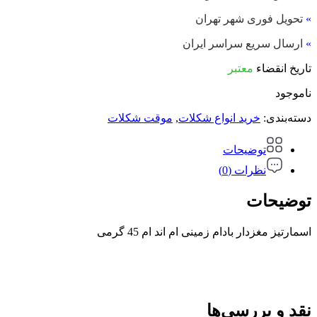
»
تحویل فوری شهر تهران
»
ارسال سریع سراسر ایران
تاریخ انقضاء
معتبر
ناموجود
دسته‌بندی:
خرید انواع شکلات
,
موقت شکلات
توضیحات
نظرات (0)
توضیحات
اسمارتیز مغزدار بادام زمینی ام اند ام 45 گرمی
نقد و بررسی‌ها