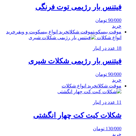
فیتنس بار رژیمی توت فرنگی
90/000
تومان
خرید
موقت بیسکویت
موقت شکلات
خرید انواع بیسکویت و ویفر
خرید
انواع شکلات
18 عدد در انبار
فیتنس بار رژیمی شکلات شیری
90/000
تومان
خرید
موقت شکلات
خرید انواع شکلات
11 عدد در انبار
شکلات کیت کت چهار انگشتی
130/000
تومان
خرید