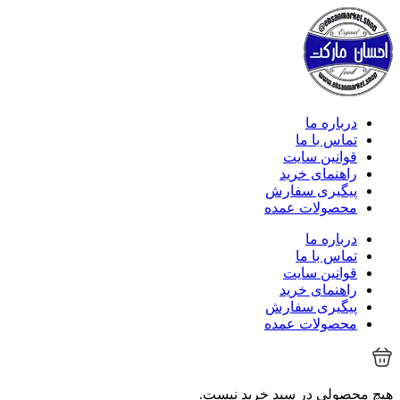
درباره ما
تماس با ما
قوانین سایت
راهنمای خرید
پیگیری سفارش
محصولات عمده
درباره ما
تماس با ما
قوانین سایت
راهنمای خرید
پیگیری سفارش
محصولات عمده
هیچ محصولی در سبد خرید نیست.