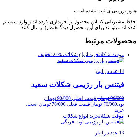
هنوز بررسی‌ای ثبت نشده است.
.فقط مشتریانی که این محصول را خریداری کرده اند و وارد سیستم
شده اند میتوانند برای این محصول دیدگاه(نظر) ارسال کنند.
محصولات مرتبط
موقت شکلات
خرید انواع شکلات
%22 تخفیف
14 عدد در انبار
فیتنس بار رژیمی شکلات سفید
90/000
تومان
قیمت اصلی 90/000 تومان
بود.
70/000
تومان
قیمت فعلی 70/000 تومان است.
خرید
موقت شکلات
خرید انواع شکلات
13 عدد در انبار