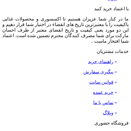
با اعتماد خرید کنید
ما در کنار شما عزیزان هستیم تا اکسسوری و محصولات غذایی
باکیفیت را با معتبرترین تاریخ های انقضاء در اختیار شما قرار دهیم و
این دو مورد یعنی کیفیت و تاریخ انقضای معتبر از طرف احسان
مارکت برای شما مصرف کنندگان محترم تضمین شده است. اعتماد
شما افتخار ماست ..
خدمات مشتریان
»
راهنمای خرید
»
پیگیری سفارش
»
قوانین سایت
»
خرید عمده
»
تماس با ما
»
وبلاگ
فروشگاه حضوری