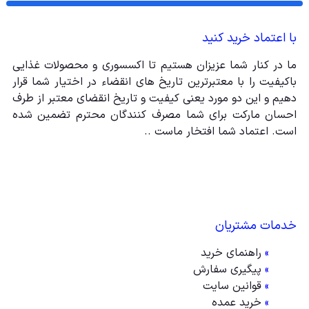
با اعتماد خرید کنید
ما در کنار شما عزیزان هستیم تا اکسسوری و محصولات غذایی
باکیفیت را با معتبرترین تاریخ های انقضاء در اختیار شما قرار
دهیم و این دو مورد یعنی کیفیت و تاریخ انقضای معتبر از طرف
احسان مارکت برای شما مصرف کنندگان محترم تضمین شده
است. اعتماد شما افتخار ماست ..
خدمات مشتریان
»
راهنمای خرید
»
پیگیری سفارش
»
قوانین سایت
»
خرید عمده