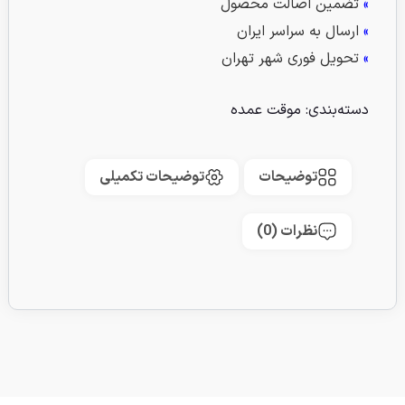
»
تضمین اصالت محصول
»
ارسال به سراسر ایران
»
تحویل فوری شهر تهران
دسته‌بندی:
موقت عمده
توضیحات
توضیحات تکمیلی
نظرات (0)