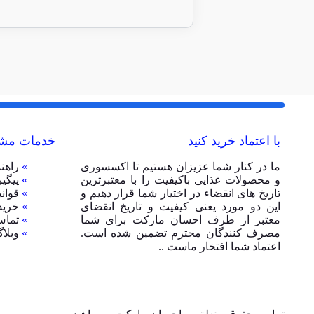
با اعتماد خرید کنید
خدمات مشت
ما در کنار شما عزیزان هستیم تا اکسسوری
»
راهن
و محصولات غذایی باکیفیت را با معتبرترین
»
پیگی
تاریخ های انقضاء در اختیار شما قرار دهیم و
»
قوان
این دو مورد یعنی کیفیت و تاریخ انقضای
»
خرید
معتبر از طرف احسان مارکت برای شما
»
تماس
مصرف کنندگان محترم تضمین شده است.
»
وبلا
اعتماد شما افتخار ماست ..