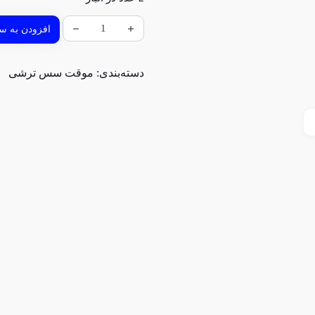
افزودن به سب
دسته‌بندی:
موقت سس ترشی