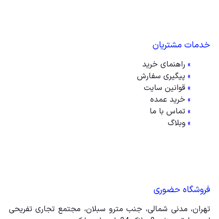
خدمات مشتریان
»
راهنمای خرید
»
پیگیری سفارش
»
قوانین سایت
»
خرید عمده
»
تماس با ما
»
وبلاگ
فروشگاه حضوری
تهران، مدنی شمالی، جنب مترو سبلان، مجتمع تجاری تفریحی