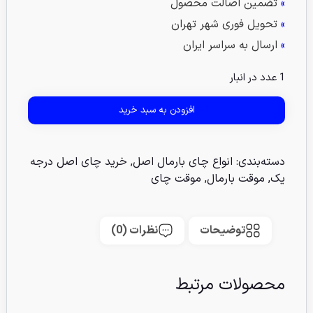
»
تضمین اصالت محصول
»
تحویل فوری شهر تهران
»
ارسال به سراسر ایران
1 عدد در انبار
افزودن به سبد خرید
دسته‌بندی:
انواع چای بارمال اصل
,
خرید چای اصل درجه
یک
,
موقت بارمال
,
موقت چای
توضیحات
نظرات (0)
محصولات مرتبط