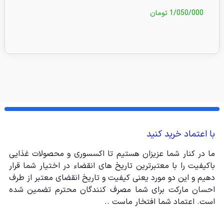
1/050/000
تومان
/000
با اعتماد خرید کنید
ما در کنار شما عزیزان هستیم تا اکسسوری و محصولات غذایی
باکیفیت را با معتبرترین تاریخ های انقضاء در اختیار شما قرار
دهیم و این دو مورد یعنی کیفیت و تاریخ انقضای معتبر از طرف
احسان مارکت برای شما مصرف کنندگان محترم تضمین شده
است. اعتماد شما افتخار ماست ..