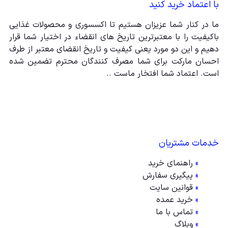
با اعتماد خرید کنید
ما در کنار شما عزیزان هستیم تا اکسسوری و محصولات غذایی
باکیفیت را با معتبرترین تاریخ های انقضاء در اختیار شما قرار
دهیم و این دو مورد یعنی کیفیت و تاریخ انقضای معتبر از طرف
احسان مارکت برای شما مصرف کنندگان محترم تضمین شده
است. اعتماد شما افتخار ماست ..
خدمات مشتریان
»
راهنمای خرید
»
پیگیری سفارش
»
قوانین سایت
»
خرید عمده
»
تماس با ما
»
وبلاگ