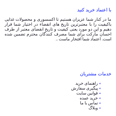
با اعتماد خرید کنید
ما در کنار شما عزیزان هستیم تا اکسسوری و محصولات غذایی
باکیفیت را با معتبرترین تاریخ های انقضاء در اختیار شما قرار
دهیم و این دو مورد یعنی کیفیت و تاریخ انقضای معتبر از طرف
احسان مارکت برای شما مصرف کنندگان محترم تضمین شده
است. اعتماد شما افتخار ماست ..
خدمات مشتریان
»
راهنمای خرید
»
پیگیری سفارش
»
قوانین سایت
»
خرید عمده
»
تماس با ما
»
وبلاگ