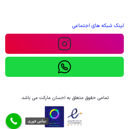
لینک شبکه های اجتماعی
تمامی حقوق متعلق به احسان مارکت می باشد.
تماس فوری