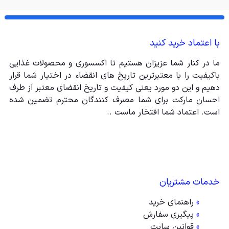
با اعتماد خرید کنید
ما در کنار شما عزیزان هستیم تا اکسسوری و محصولات غذایی
باکیفیت را با معتبرترین تاریخ های انقضاء در اختیار شما قرار
دهیم و این دو مورد یعنی کیفیت و تاریخ انقضای معتبر از طرف
احسان مارکت برای شما مصرف کنندگان محترم تضمین شده
است. اعتماد شما افتخار ماست ..
خدمات مشتریان
»
راهنمای خرید
»
پیگیری سفارش
»
قوانین سایت