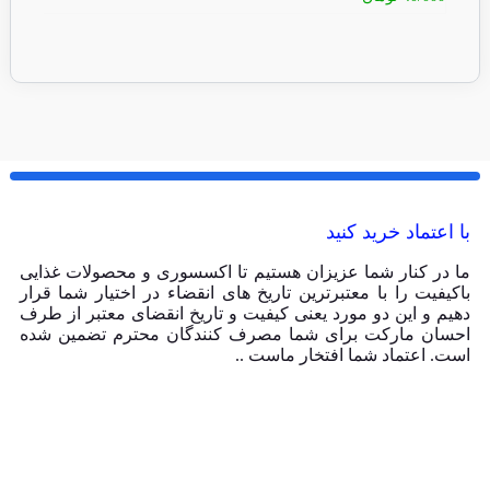
با اعتماد خرید کنید
ما در کنار شما عزیزان هستیم تا اکسسوری و محصولات غذایی
باکیفیت را با معتبرترین تاریخ های انقضاء در اختیار شما قرار
دهیم و این دو مورد یعنی کیفیت و تاریخ انقضای معتبر از طرف
احسان مارکت برای شما مصرف کنندگان محترم تضمین شده
است. اعتماد شما افتخار ماست ..