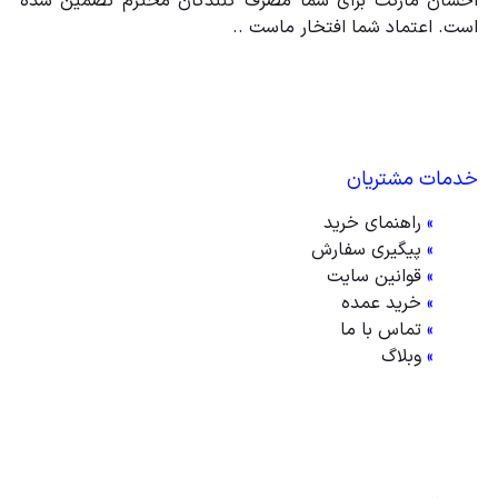
احسان مارکت برای شما مصرف کنندگان محترم تضمین شده
است. اعتماد شما افتخار ماست ..
خدمات مشتریان
»
راهنمای خرید
»
پیگیری سفارش
»
قوانین سایت
»
خرید عمده
»
تماس با ما
»
وبلاگ