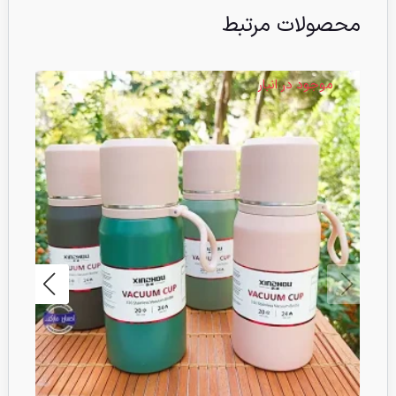
محصولات مرتبط
موجود در انبار