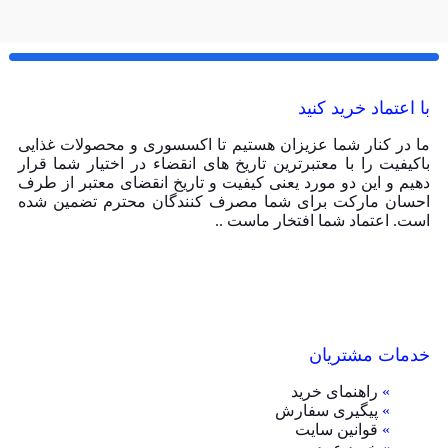
با اعتماد خرید کنید
ما در کنار شما عزیزان هستیم تا اکسسوری و محصولات غذایی
باکیفیت را با معتبرترین تاریخ های انقضاء در اختیار شما قرار
دهیم و این دو مورد یعنی کیفیت و تاریخ انقضای معتبر از طرف
احسان مارکت برای شما مصرف کنندگان محترم تضمین شده
است. اعتماد شما افتخار ماست ..
خدمات مشتریان
»
راهنمای خرید
»
پیگیری سفارش
»
قوانین سایت