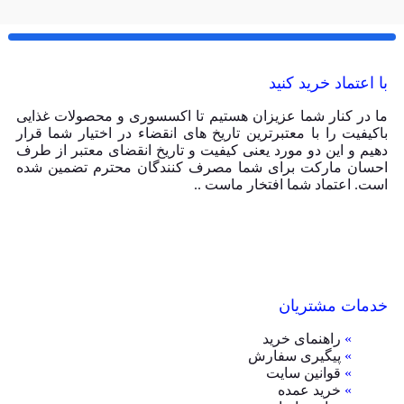
با اعتماد خرید کنید
ما در کنار شما عزیزان هستیم تا اکسسوری و محصولات غذایی
باکیفیت را با معتبرترین تاریخ های انقضاء در اختیار شما قرار
دهیم و این دو مورد یعنی کیفیت و تاریخ انقضای معتبر از طرف
احسان مارکت برای شما مصرف کنندگان محترم تضمین شده
است. اعتماد شما افتخار ماست ..
خدمات مشتریان
»
راهنمای خرید
»
پیگیری سفارش
»
قوانین سایت
»
خرید عمده