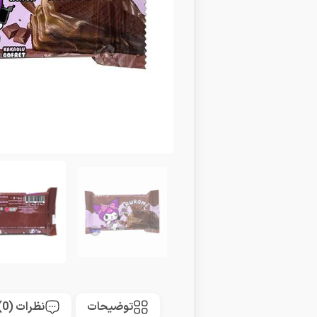
توضیحات
نظرات (0)