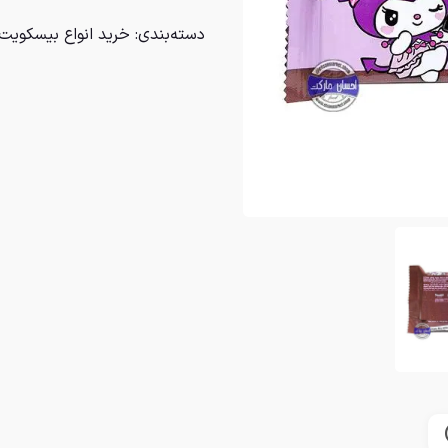
دسته‌بندی:
خرید انواع بیسکویت 