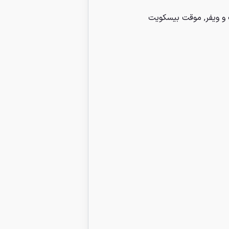
و ویفر
,
موقت بیسکویت