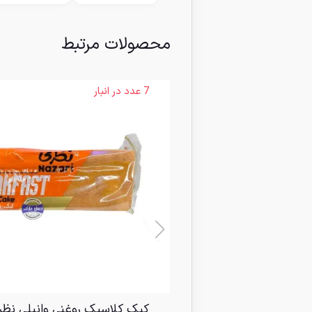
محصولات مرتبط
7 عدد در انبار
کیک کلاسیک روغنی وانیلی نظر