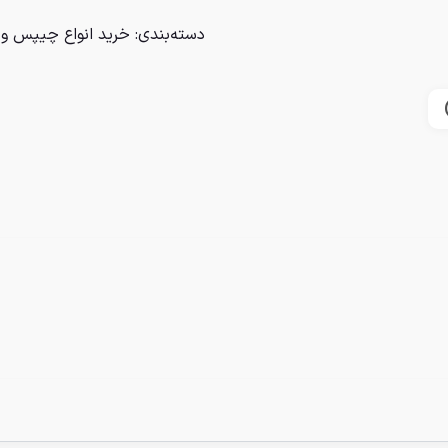
دسته‌بندی:
خرید انواع چیپس و 