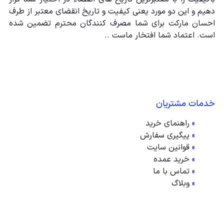
دهیم و این دو مورد یعنی کیفیت و تاریخ انقضای معتبر از طرف
احسان مارکت برای شما مصرف کنندگان محترم تضمین شده
است. اعتماد شما افتخار ماست ..
خدمات مشتریان
»
راهنمای خرید
»
پیگیری سفارش
»
قوانین سایت
»
خرید عمده
»
تماس با ما
»
وبلاگ