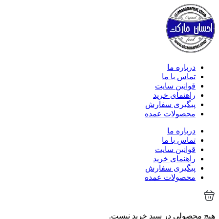
درباره ما
تماس با ما
قوانین سایت
راهنمای خرید
پیگیری سفارش
محصولات عمده
درباره ما
تماس با ما
قوانین سایت
راهنمای خرید
پیگیری سفارش
محصولات عمده
هیچ محصولی در سبد خرید نیست.