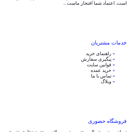
است. اعتماد شما افتخار ماست ..
خدمات مشتریان
»
راهنمای خرید
»
پیگیری سفارش
»
قوانین سایت
»
خرید عمده
»
تماس با ما
»
وبلاگ
فروشگاه حضوری
تهران، مدنی شمالی، جنب مترو سبلان، مجتمع تجاری تفریحی