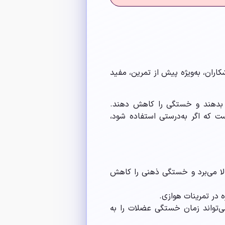
اران، به‌ویژه پیش از تمرین، مفید
ژی بدهند و خستگی را کاهش دهند.
ست که اگر به‌درستی استفاده شود،
الا می‌برد و خستگی ذهنی را کاهش
 در تمرینات هوازی.
ی هر کیلوگرم وزن بدن) می‌تواند زمان خستگی عضلات را به