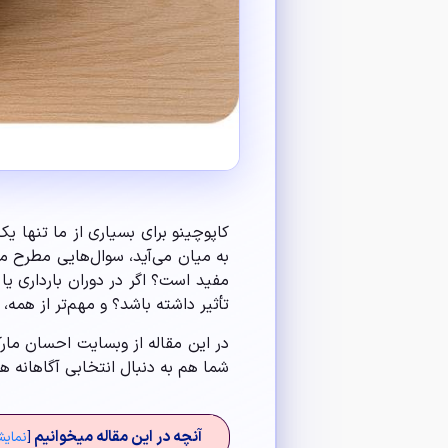
کاپوچینو برای بسیاری از ما تنها
به میان می‌آید، سوال‌هایی مطرح می‌
مفید است؟ اگر در دوران بارداری یا
تأثیر داشته باشد؟ و مهم‌تر از همه
در این مقاله از وبسایت احسان مار
شما هم به دنبال انتخابی آگاهانه هست
آنچه در این مقاله میخوانیم
[
نمای