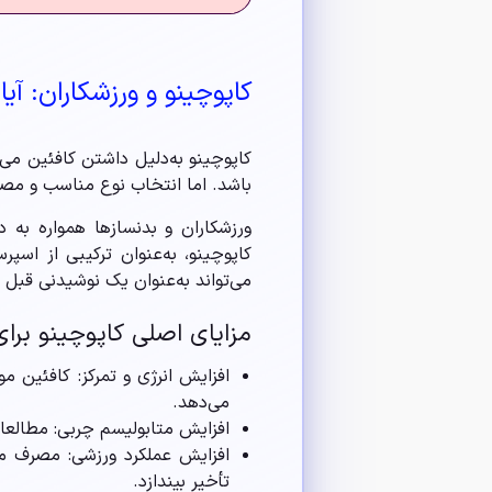
کاپوچینو و ورزشکاران: آ
کاپوچینو به‌دلیل داشتن کافئین می‌
باشد. اما انتخاب نوع مناسب و مصر
ورزشکاران و بدنسازها همواره به 
کاپوچینو، به‌عنوان ترکیبی از اسپ
می‌تواند به‌عنوان یک نوشیدنی قبل از تمرین (workout
مزایای اصلی کاپوچینو برای
افزایش انرژی و تمرکز: کافئین 
می‌دهد.
افزایش متابولیسم چربی: مطالعات 
تأخیر بیندازد.