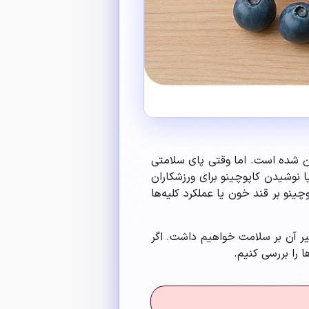
ن شده است. اما وقتی پای سلامتی
یا نوشیدن کاپوچینو برای ورزشکاران
ینو بر قند خون یا عملکرد کلیه‌ها
یر آن بر سلامت خواهیم داشت. اگر
ا را بررسی کنیم.