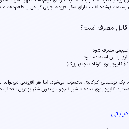
ی زیادی ندارد اما اگر با خامه یا شیرهای قوام‌دهنده تهیه شود، ممکن
ری قابل مصرف است؟
ی طبیعی مصرف شود.
الری پایین استفاده شود.
اً کاپوچینوی کوتاه به‌جای بزرگ).
، یک نوشیدنی کم‌کالری محسوب می‌شود، اما هر افزودنی می‌تواند تأ
هستید، کاپوچینوی ساده با شیر کم‌چرب و بدون شکر بهترین انتخاب خ
دیابتی