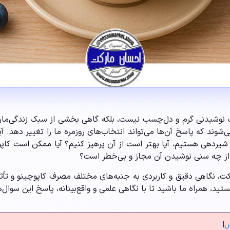
 یک نوشیدنی گرم و دل‌چسب نیست، بلکه گاهی بخشی از سبک زندگی‌ما
شوند که پاسخ آن‌ها می‌تواند انتخاب‌های روزمره ما را تغییر دهد. آ
 شیردهی هستیم، آیا بهتر است از آن پرهیز کنیم؟ آیا ممکن است کاپوچ
، از چه سنی نوشیدن آن مجاز و بی‌خطر است؟
کت، نگاهی دقیق و کاربردی به جنبه‌های مختلف مصرف کاپوچینو و تأث
ید، همراه ما باشید تا با نگاهی علمی و واقع‌بینانه، پاسخ این سوال‌ه
ش
]