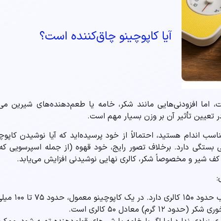
آیا کاپوچینو چاق‌کننده است؟
ت، اما افزودنی‌هایی مانند شکر، خامه یا طعم‌دهنده‌های شیرین می‌ت
 تعیین تأثیر آن بر وزن بسیار مهم است.
اسب اندام هستید، احتمالاً از خود پرسیده‌اید که آیا نوشیدن کا
تگی دارد. برخلاف تصور رایج، خود قهوه (از جمله اسپرسویی که پا
کف شیر و مخصوصاً شکر، کالری نهایی نوشیدنی افزایش می‌یابد.
:
لیتر شیر استفاده می‌شود.
گرم) معادل ۵۰ کالری است.