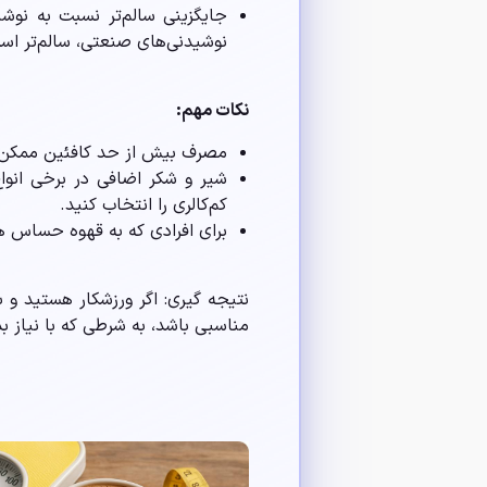
جایگزینی سالم‌تر نسبت به نوشی
نوشیدنی‌های صنعتی، سالم‌تر اس
نکات مهم:
مصرف بیش از حد کافئین ممکن ا
شیر و شکر اضافی در برخی انوا
کم‌کالری را انتخاب کنید.
برای افرادی که به قهوه حساس هس
نتیجه گیری: اگر ورزشکار هستید و ب
مناسبی باشد، به شرطی که با نیاز 