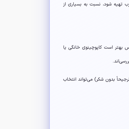
چرب تهیه شود، نسبت به بسیاری از
پس بهتر است کاپوچینوی خانگی یا
سی‌اند.
رجیحاً بدون شکر) می‌تواند انتخاب