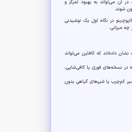
ر آن می‌تواند به بهبود تمرکز و
ن شوند.
اپوچینو در نگاه اول یک نوشیدنی
 چه میزانی.
شان داده‌اند که کافئین می‌تواند
 در نسخه‌های فوری یا کافی‌شاپی،
شیر کم‌چرب یا شیرهای گیاهی بدون