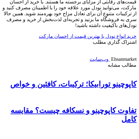
قیمت‌های رقابتی از مزایای برجسته ما هستند. با خرید از احسان
مارکت، می‌توانید نودل مورد علاقه خود را با اطمینان مصرف کنید و
از ترکیبات متنوع آن برای تعادل مزاج خود بهره‌مند شوید. همین حالا
سری به فروشگاه ما بزنید و تجربه‌ای لذت‌بخش از خرید و مصرف
نودل‌های باکیفیت داشته باشید!
خرید انواع نودل با بهترین قیمت از احسان مارکت
اشتراک گذاری مطلب
Ehsanmarket
وب‌سایت
مطالب مشابه
کاپوچینو تورابیکا؛ ترکیبات، کافئین و خواص
تفاوت کاپوچینو و نسکافه چیست؟ مقایسه
کامل