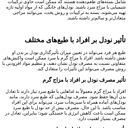
شامل بسته‌های طعم‌دهنده هستند که ممکن است حاوی ترکیبات
شیمیایی با مزاج سرد باشند. نودل‌های خانگی که از مواد اولیه تازه
تهیه می‌شوند، بسته به ترکیبات و روش پخت، می‌توانند مزاجی
متعادل‌تر و سالم‌تر داشته باشند.
تأثیر نودل بر افراد با طبع‌های مختلف
طبع هر فرد می‌تواند در تعیین میزان تأثیرگذاری نودل بر بدن او
نقش داشته باشد. افراد با مزاج گرم یا سرد ممکن است واکنش‌های
متفاوتی نسبت به مصرف نودل نشان دهند، و تنظیم مواد افزودنی یا
روش مصرف می‌تواند این تأثیرات را متعادل کند.
تأثیر مصرف نودل بر افراد با مزاج گرم
افراد با مزاج گرم معمولاً به غذاهایی با طبع سرد نیاز دارند تا تعادل
بدن آن‌ها حفظ شود. مصرف نودل‌هایی که طبع سرد دارند، مانند
نودل‌های آماده همراه با سبزیجات سرد، می‌تواند برای این افراد
مناسب باشد. با این حال، مصرف بیش از حد نودل با طبع سرد
ممکن است باعث کاهش انرژی یا خستگی شود؛ بنابراین، تعادل در
مصرف بسیار اهمیت دارد.