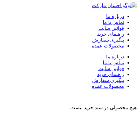
درباره ما
تماس با ما
قوانین سایت
راهنمای خرید
پیگیری سفارش
محصولات عمده
درباره ما
تماس با ما
قوانین سایت
راهنمای خرید
پیگیری سفارش
محصولات عمده
هیچ محصولی در سبد خرید نیست.
نوشیدنی
تنقلات