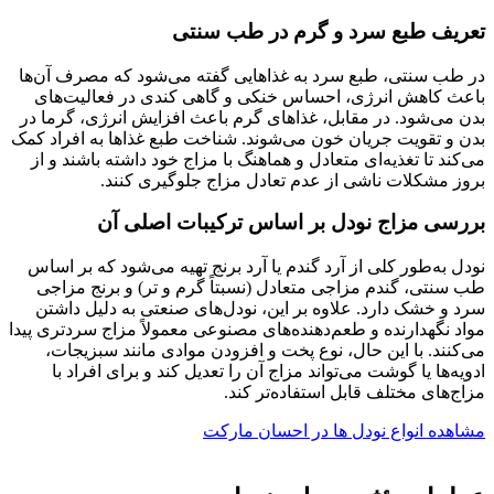
تعریف طبع سرد و گرم در طب سنتی
در طب سنتی، طبع سرد به غذاهایی گفته می‌شود که مصرف آن‌ها
باعث کاهش انرژی، احساس خنکی و گاهی کندی در فعالیت‌های
بدن می‌شود. در مقابل، غذاهای گرم باعث افزایش انرژی، گرما در
بدن و تقویت جریان خون می‌شوند. شناخت طبع غذاها به افراد کمک
می‌کند تا تغذیه‌ای متعادل و هماهنگ با مزاج خود داشته باشند و از
بروز مشکلات ناشی از عدم تعادل مزاج جلوگیری کنند.
بررسی مزاج نودل بر اساس ترکیبات اصلی آن
نودل به‌طور کلی از آرد گندم یا آرد برنج تهیه می‌شود که بر اساس
طب سنتی، گندم مزاجی متعادل (نسبتاً گرم و تر) و برنج مزاجی
سرد و خشک دارد. علاوه بر این، نودل‌های صنعتی به دلیل داشتن
مواد نگهدارنده و طعم‌دهنده‌های مصنوعی معمولاً مزاج سردتری پیدا
می‌کنند. با این حال، نوع پخت و افزودن موادی مانند سبزیجات،
ادویه‌ها یا گوشت می‌تواند مزاج آن را تعدیل کند و برای افراد با
مزاج‌های مختلف قابل استفاده‌تر کند.
مشاهده انواع نودل ها در احسان مارکت