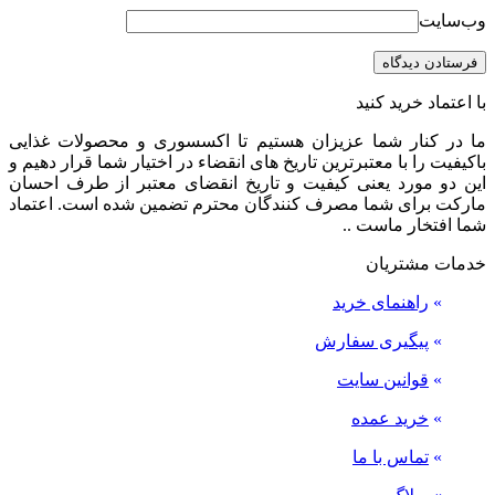
وب‌سایت
با اعتماد خرید کنید
ما در کنار شما عزیزان هستیم تا اکسسوری و محصولات غذایی
باکیفیت را با معتبرترین تاریخ های انقضاء در اختیار شما قرار دهیم و
این دو مورد یعنی کیفیت و تاریخ انقضای معتبر از طرف احسان
مارکت برای شما مصرف کنندگان محترم تضمین شده است. اعتماد
شما افتخار ماست ..
خدمات مشتریان
»
راهنمای خرید
»
پیگیری سفارش
»
قوانین سایت
»
خرید عمده
»
تماس با ما