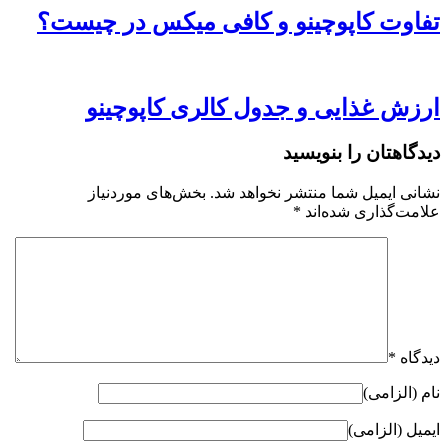
تفاوت کاپوچینو و کافی میکس در چیست؟
ارزش غذایی و جدول کالری کاپوچینو
دیدگاهتان را بنویسید
نشانی ایمیل شما منتشر نخواهد شد.
بخش‌های موردنیاز
علامت‌گذاری شده‌اند
*
دیدگاه
*
نام (الزامی)
ایمیل (الزامی)