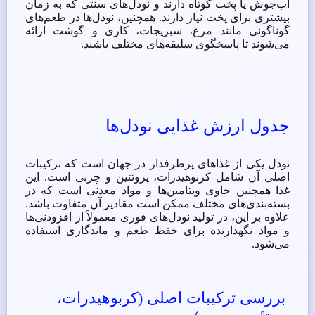
آب‌جوش یا پخت کوتاه دارند و نودل‌های سنتی که به زمان
بیشتری برای پخت نیاز دارند. همچنین، نودل‌ها در طعم‌های
گوناگونی مانند مرغ، سبزیجات، کاری و گوشت ارائه
می‌شوند تا پاسخگوی سلیقه‌های مختلف باشند.
جدول ارزش غذایی نودل‌ها
نودل یکی از غذاهای پرطرفدار در جهان است که ترکیبات
اصلی آن شامل کربوهیدرات، پروتئین و چربی است. این
غذا همچنین حاوی ویتامین‌ها و مواد معدنی است که در
بسته‌بندی‌های مختلف ممکن است مقادیر آن متفاوت باشد.
علاوه بر این، در تولید نودل‌های فوری معمولاً از افزودنی‌ها
و مواد نگهدارنده برای حفظ طعم و ماندگاری استفاده
می‌شود.
بررسی ترکیبات اصلی (کربوهیدرات،