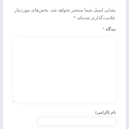
نشانی ایمیل شما منتشر نخواهد شد.
بخش‌های موردنیاز
علامت‌گذاری شده‌اند
*
دیدگاه
*
نام (الزامی)