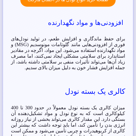
افزودنی‌ها و مواد نگهدارنده
برای حفظ ماندگاری و افزایش طعم، در تولید نودل‌های
فوری از افزودنی‌هایی مانند گلوتامات مونوسدیم (MSG) و
مواد نگهدارنده استفاده می‌شود. این مواد، اگرچه در مقادیر
استاندارد برای سلامتی مشکلی ایجاد نمی‌کنند، اما مصرف
زیاد آن‌ها می‌تواند تأثیرات منفی بر سلامتی داشته باشد، از
جمله افزایش فشار خون به دلیل میزان بالای سدیم.
کالری یک بسته نودل
میزان کالری یک بسته نودل معمولاً در حدود 300 تا 400
کیلوکالری است که به نوع نودل و مواد تشکیل‌دهنده آن
بستگی دارد. این مقدار کالری می‌تواند بخشی از نیاز روزانه
انرژی بدن را تأمین کند، اما باید توجه داشت که بیشتر این
کالری از کربوهیدرات و چربی تأمین می‌شود و ممکن است