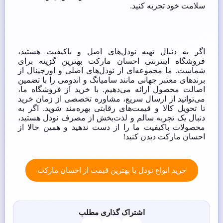
سلامت خود تجربه کنید.
اگر به دنبال تهیه نودل‌های اصل و باکیفیت هستید،
فروشگاه اینترنتی احسان مارکت بهترین گزینه برای
شماست. ما مجموعه‌ای از نودل‌های اصلی و اورجینال از
برندهای معتبر جهانی مانند سامیانگ و اندومی را با تضمین
اصالت محصول ارائه می‌دهیم. با خرید از فروشگاه ما،
می‌توانید از ارسال سریع، مشاوره تخصصی از زمان خرید
تا تحویل کالا و قیمت‌های رقابتی بهره‌مند شوید. اگر به
دنبال یک تجربه سالم و لذت‌بخش از مصرف نودل هستید،
محصولات باکیفیت ما را از دست ندهید و همین حالا از
احسان مارکت دیدن کنید!
خرید انواع نودل با بهترین قیمت از احسان مارکت
اشتراک گذاری مطلب