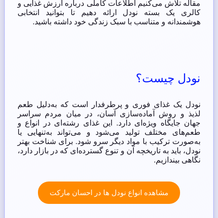
مقاله تلاش می‌کنیم اطلاعات کاملی درباره ارزش غذایی و
کالری یک بسته نودل ارائه دهیم تا بتوانید انتخابی
هوشمندانه و متناسب با سبک زندگی خود داشته باشید.
نودل چیست؟
نودل یک غذای فوری و پرطرفدار است که به‌دلیل طعم
لذیذ و روش آماده‌سازی آسان، در میان مردم سراسر
جهان جایگاه ویژه‌ای دارد. این غذای رشته‌ای در انواع و
طعم‌های مختلف تولید می‌شود و می‌تواند به‌تنهایی یا
به‌صورت ترکیب با مواد دیگر سرو شود. برای شناخت بهتر
نودل، باید به تاریخچه آن و تنوع گسترده‌ای که در بازار دارد،
نگاهی بیندازیم.
مشاهده انواع نودل ها در احسان مارکت