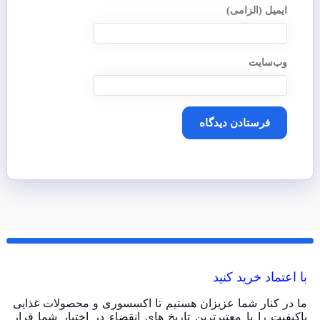
ایمیل (الزامی)
وب‌سایت
با اعتماد خرید کنید
ما در کنار شما عزیزان هستیم تا اکسسوری و محصولات غذایی
باکیفیت را با معتبرترین تاریخ های انقضاء در اختیار شما قرار