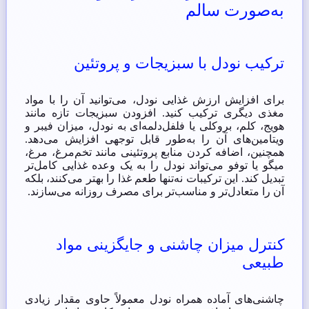
به‌صورت سالم
ترکیب نودل با سبزیجات و پروتئین
برای افزایش ارزش غذایی نودل، می‌توانید آن را با مواد
مغذی دیگری ترکیب کنید. افزودن سبزیجات تازه مانند
هویج، کلم، بروکلی یا فلفل‌دلمه‌ای به نودل، میزان فیبر و
ویتامین‌های آن را به‌طور قابل توجهی افزایش می‌دهد.
همچنین، اضافه کردن منابع پروتئینی مانند تخم‌مرغ، مرغ،
میگو یا توفو می‌تواند نودل را به یک وعده غذایی کامل‌تر
تبدیل کند. این ترکیبات نه‌تنها طعم غذا را بهتر می‌کنند، بلکه
آن را متعادل‌تر و مناسب‌تر برای مصرف روزانه می‌سازند.
کنترل میزان چاشنی و جایگزینی مواد
طبیعی
چاشنی‌های آماده همراه نودل معمولاً حاوی مقدار زیادی