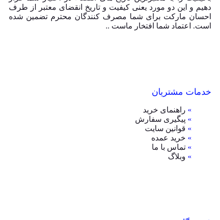
دهیم و این دو مورد یعنی کیفیت و تاریخ انقضای معتبر از طرف
احسان مارکت برای شما مصرف کنندگان محترم تضمین شده
است. اعتماد شما افتخار ماست ..
خدمات مشتریان
»
راهنمای خرید
»
پیگیری سفارش
»
قوانین سایت
»
خرید عمده
»
تماس با ما
»
وبلاگ