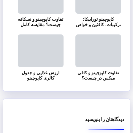
کاپوچینو تورابیکا؛
تفاوت کاپوچینو و نسکافه
ترکیبات، کافئین و خواص
چیست؟ مقایسه کامل
تفاوت کاپوچینو و کافی
ارزش غذایی و جدول
میکس در چیست؟
کالری کاپوچینو
دیدگاهتان را بنویسید