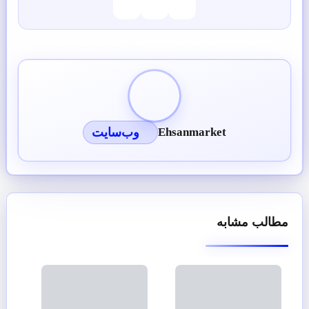
Ehsanmarket
وب‌سایت
مطالب مشابه