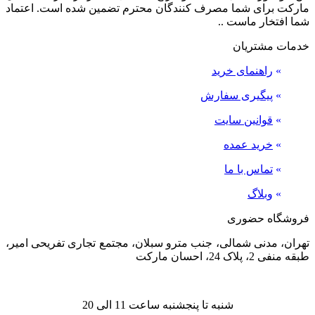
مارکت برای شما مصرف کنندگان محترم تضمین شده است. اعتماد
شما افتخار ماست ..
خدمات مشتریان
»
راهنمای خرید
»
پیگیری سفارش
»
قوانین سایت
»
خرید عمده
»
تماس با ما
»
وبلاگ
فروشگاه حضوری
تهران، مدنی شمالی، جنب مترو سبلان، مجتمع تجاری تفریحی امیر،
طبقه منفی 2، پلاک 24، احسان مارکت
شنبه تا پنجشنبه ساعت 11 الی 20