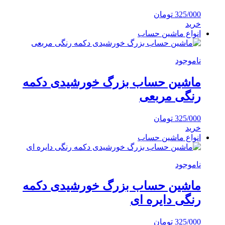
325/000
تومان
خرید
انواع ماشین حساب
ناموجود
ماشین حساب بزرگ خورشیدی دکمه
رنگی مربعی
325/000
تومان
خرید
انواع ماشین حساب
ناموجود
ماشین حساب بزرگ خورشیدی دکمه
رنگی دایره ای
325/000
تومان