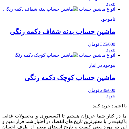
خرید
انواع ماشین حساب
ناموجود
ماشین حساب بدنه شفاف دکمه رنگی
325/000
تومان
خرید
انواع ماشین حساب
موجود در انبار
ماشین حساب کوچک دکمه رنگی
286/000
تومان
خرید
با اعتماد خرید کنید
ما در کنار شما عزیزان هستیم تا اکسسوری و محصولات غذایی
باکیفیت را با معتبرترین تاریخ های انقضاء در اختیار شما قرار دهیم و
این دو مورد یعنی کیفیت و تاریخ انقضای معتبر از طرف احسان