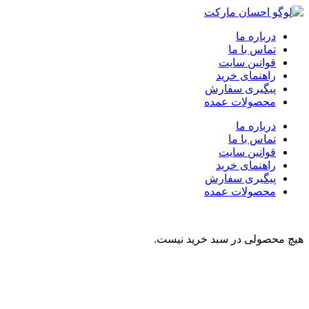
درباره ما
تماس با ما
قوانین سایت
راهنمای خرید
پیگیری سفارش
محصولات عمده
درباره ما
تماس با ما
قوانین سایت
راهنمای خرید
پیگیری سفارش
محصولات عمده
هیچ محصولی در سبد خرید نیست.
نوشیدنی
تنقلات