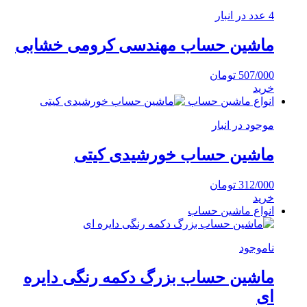
4 عدد در انبار
ماشین حساب مهندسی کرومی خشابی
507/000
تومان
خرید
انواع ماشین حساب
موجود در انبار
ماشین حساب خورشیدی کیتی
312/000
تومان
خرید
انواع ماشین حساب
ناموجود
ماشین حساب بزرگ دکمه رنگی دایره
ای