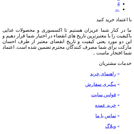
4
←
با اعتماد خرید کنید
ما در کنار شما عزیزان هستیم تا اکسسوری و محصولات غذایی
باکیفیت را با معتبرترین تاریخ های انقضاء در اختیار شما قرار دهیم و
این دو مورد یعنی کیفیت و تاریخ انقضای معتبر از طرف احسان
مارکت برای شما مصرف کنندگان محترم تضمین شده است. اعتماد
شما افتخار ماست ..
خدمات مشتریان
»
راهنمای خرید
»
پیگیری سفارش
»
قوانین سایت
»
خرید عمده
»
تماس با ما
»
وبلاگ