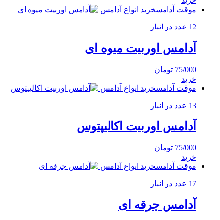
خرید
موقت آدامس
خرید انواع آدامس
12 عدد در انبار
آدامس اوربیت میوه ای
75/000
تومان
خرید
موقت آدامس
خرید انواع آدامس
13 عدد در انبار
آدامس اوربیت اکالیپتوس
75/000
تومان
خرید
موقت آدامس
خرید انواع آدامس
17 عدد در انبار
آدامس جرقه ای