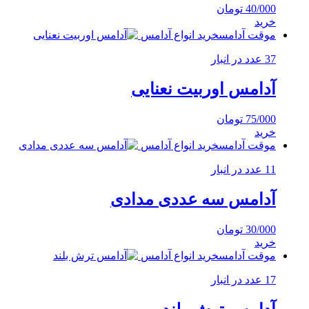
40/000
تومان
خرید
موقت آدامس
خرید انواع آدامس
37 عدد در انبار
آدامس اوربیت نعنایی
75/000
تومان
خرید
موقت آدامس
خرید انواع آدامس
11 عدد در انبار
آدامس سه عددی مدادی
30/000
تومان
خرید
موقت آدامس
خرید انواع آدامس
17 عدد در انبار