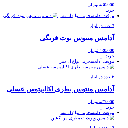
430/000
تومان
خرید
موقت آدامس
خرید انواع آدامس
3 عدد در انبار
آدامس منتوس توت فرنگی
430/000
تومان
خرید
موقت آدامس
خرید انواع آدامس
6 عدد در انبار
آدامس منتوس بطری اکالیپتوس عسلی
475/000
تومان
خرید
موقت آدامس
خرید انواع آدامس
13 عدد در انبار