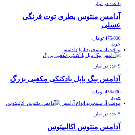
6 عدد در انبار
آدامس منتوس بطری توت فرنگی
عسلی
475/000
تومان
خرید
موقت آدامس
خرید انواع آدامس
9 عدد در انبار
آدامس بیگ بابل بادکنکی مکعبی بزرگ
455/000
تومان
خرید
موقت آدامس
خرید انواع آدامس
5 عدد در انبار
آدامس منتوس اکالیپتوس