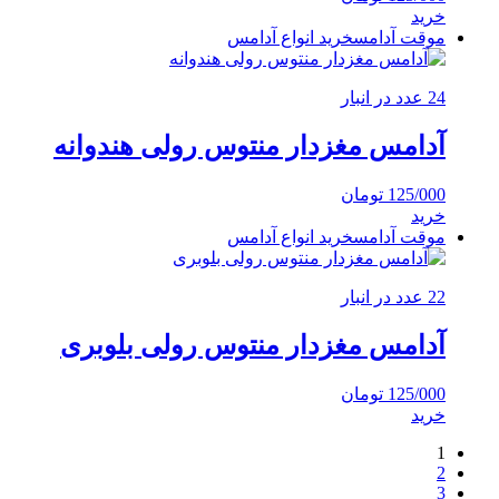
خرید
موقت آدامس
خرید انواع آدامس
24 عدد در انبار
آدامس مغزدار منتوس رولی هندوانه
125/000
تومان
خرید
موقت آدامس
خرید انواع آدامس
22 عدد در انبار
آدامس مغزدار منتوس رولی بلوبری
125/000
تومان
خرید
1
2
3