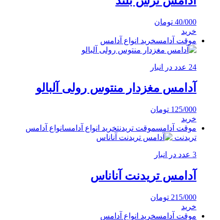
آدامس ترش بلند
40/000
تومان
خرید
موقت آدامس
خرید انواع آدامس
24 عدد در انبار
آدامس مغزدار منتوس رولی آلبالو
125/000
تومان
خرید
موقت آدامس
موقت تریدنت
خرید انواع آدامس
انواع آدامس
تریدنت
3 عدد در انبار
آدامس تریدنت آناناس
215/000
تومان
خرید
موقت آدامس
خرید انواع آدامس