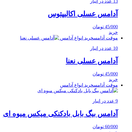
13 عدد در انبار
آدامس عسلی اکالیپتوس
45/000
تومان
خرید
موقت آدامس
خرید انواع آدامس
10 عدد در انبار
آدامس عسلی نعنا
45/000
تومان
خرید
موقت آدامس
خرید انواع آدامس
9 عدد در انبار
آدامس بیگ بابل بادکنکی میکس میوه ای
60/000
تومان