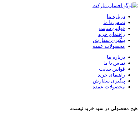
درباره ما
تماس با ما
قوانین سایت
راهنمای خرید
پیگیری سفارش
محصولات عمده
درباره ما
تماس با ما
قوانین سایت
راهنمای خرید
پیگیری سفارش
محصولات عمده
هیچ محصولی در سبد خرید نیست.
نوشیدنی
تنقلات