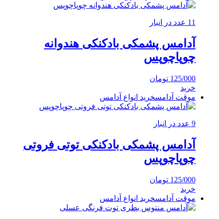
11 عدد در انبار
آدامس پشمکی بادکنکی هندوانه
چوپاچوپس
125/000
تومان
خرید
موقت آدامس
خرید انواع آدامس
9 عدد در انبار
آدامس پشمکی بادکنکی توتی فروتی
چوپاچوپس
125/000
تومان
خرید
موقت آدامس
خرید انواع آدامس