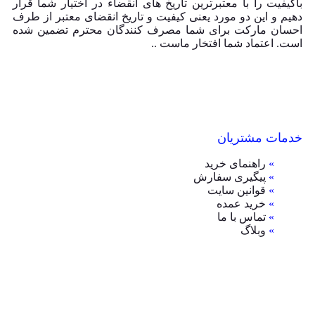
باکیفیت را با معتبرترین تاریخ های انقضاء در اختیار شما قرار
دهیم و این دو مورد یعنی کیفیت و تاریخ انقضای معتبر از طرف
احسان مارکت برای شما مصرف کنندگان محترم تضمین شده
است. اعتماد شما افتخار ماست ..
خدمات مشتریان
»
راهنمای خرید
»
پیگیری سفارش
»
قوانین سایت
»
خرید عمده
»
تماس با ما
»
وبلاگ