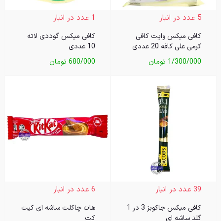
5 عدد در انبار
1 عدد در انبار
کافی میکس وایت کافی
کافی میکس گوددی لاته
کرمی علی کافه 20 عددی
10 عددی
1/300/000
تومان
680/000
تومان
39 عدد در انبار
6 عدد در انبار
کافی میکس جاکوبز 3 در 1
هات چاکلت ساشه ای کیت
گلد ساشه ای
کت