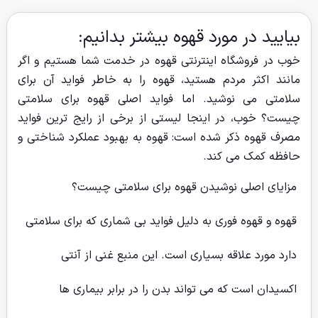
بیایید در مورد قهوه بیشتر بدانیم:
خوب در فروشگاه اینترنتی قهوه در خدمت شما هستیم و اگر
مانند اکثر مردم هستید، قهوه را به خاطر فواید آن برای
سلامتی می نوشید. اما فواید اصلی قهوه برای سلامتی
چیست؟ خوب، در اینجا لیستی از برخی از رایج ترین فواید
مصرف قهوه ذکر شده است: قهوه به بهبود عملکرد شناختی و
حافظه کمک می کند.
مزایای اصلی نوشیدن قهوه برای سلامتی چیست؟
قهوه و قهوه فوری به دلیل فواید بی شماری که برای سلامتی
دارد مورد علاقه بسیاری است. این منبع غنی از آنتی
اکسیدان است که می تواند بدن را در برابر بیماری ها