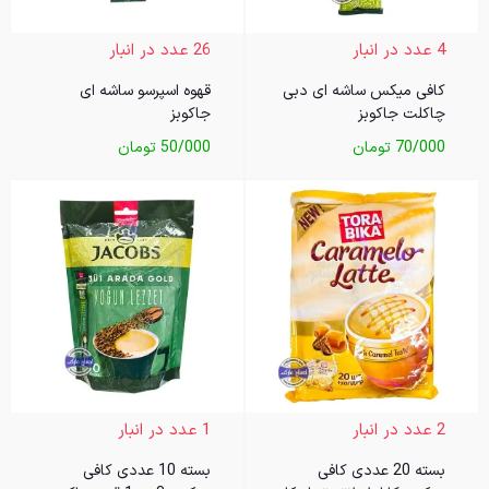
4 عدد در انبار
26 عدد در انبار
کافی میکس ساشه ای دبی
قهوه اسپرسو ساشه ای
چاکلت جاکوبز
جاکوبز
70/000
تومان
50/000
تومان
2 عدد در انبار
1 عدد در انبار
بسته 20 عددی کافی
بسته 10 عددی کافی