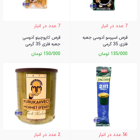
7 عدد در انبار
7 عدد در انبار
قرص اسپرسو آدوسی جعبه
قرص کاپوچینو آدوسی
فلزی 35 گرمی
جعبه فلزی 35 گرمی
135/000
تومان
150/000
تومان
56 عدد در انبار
2 عدد در انبار