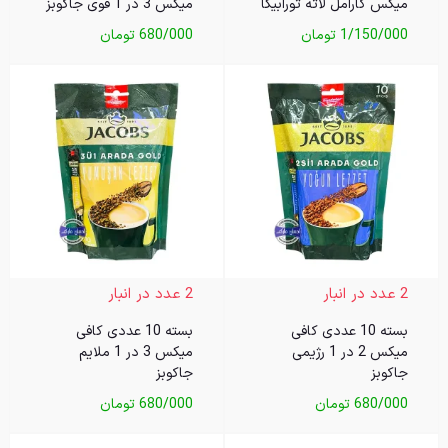
میکس کارامل لاته تورابیکا
میکس 3 در 1 قوی جاکوبز
1/150/000
تومان
680/000
تومان
2 عدد در انبار
2 عدد در انبار
بسته 10 عددی کافی
بسته 10 عددی کافی
میکس 2 در 1 رژیمی
میکس 3 در 1 ملایم
جاکوبز
جاکوبز
680/000
تومان
680/000
تومان