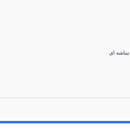
 ساشه ای