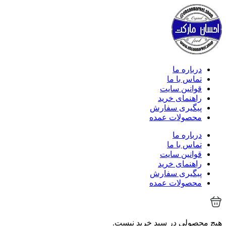
درباره ما
تماس با ما
قوانین سایت
راهنمای خرید
پیگیری سفارش
محصولات عمده
درباره ما
تماس با ما
قوانین سایت
راهنمای خرید
پیگیری سفارش
محصولات عمده
هیچ محصولی در سبد خرید نیست.