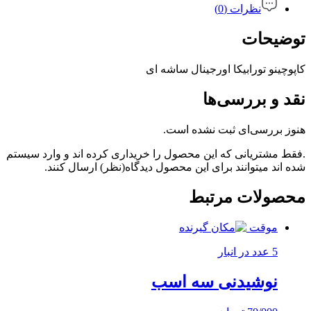
نظرات (0)
توضیحات
کاپوچینو تورابیکا اورجینال ساشه ای
نقد و بررسی‌ها
هنوز بررسی‌ای ثبت نشده است.
.فقط مشتریانی که این محصول را خریداری کرده اند و وارد سیستم
شده اند میتوانند برای این محصول دیدگاه(نظر) ارسال کنند.
محصولات مرتبط
موقت
5 عدد در انبار
نوشیدنی سه اسب