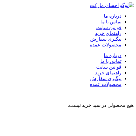
درباره ما
تماس با ما
قوانین سایت
راهنمای خرید
پیگیری سفارش
محصولات عمده
درباره ما
تماس با ما
قوانین سایت
راهنمای خرید
پیگیری سفارش
محصولات عمده
هیچ محصولی در سبد خرید نیست.
نوشیدنی
تنقلات