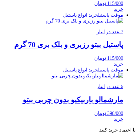
115/000
تومان
خرید
موقت پاستیل
خرید انواع پاستیل
7 عدد در انبار
پاستیل ببتو رزبری و بلک بری 70 گرم
115/000
تومان
خرید
موقت پاستیل
خرید انواع پاستیل
6 عدد در انبار
مارشمالو باربیکیو بدون چربی ببتو
398/000
تومان
خرید
با اعتماد خرید کنید