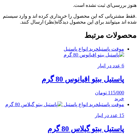
هنوز بررسی‌ای ثبت نشده است.
.فقط مشتریانی که این محصول را خریداری کرده اند و وارد سیستم
شده اند میتوانند برای این محصول دیدگاه(نظر) ارسال کنند.
محصولات مرتبط
موقت پاستیل
خرید انواع پاستیل
6 عدد در انبار
پاستیل ببتو اقیانوس 80 گرم
115/000
تومان
خرید
موقت پاستیل
خرید انواع پاستیل
15 عدد در انبار
پاستیل ببتو گیلاس 80 گرم