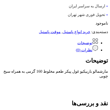
»
ارسال به سراسر ایران
»
تحویل فوری شهر تهران
ناموجود
دسته‌بندی:
خرید انواع پاستیل
,
موقت پاستیل
توضیحات
نظرات (0)
توضیحات
مارشمالو باربیکیو غول پیکر طعم مخلوط 160 گرمی به همراه سیخ
چوبی
نقد و بررسی‌ها