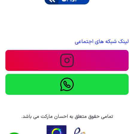
لینک شبکه های اجتماعی
تمامی حقوق متعلق به احسان مارکت می باشد.