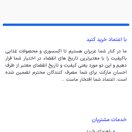
با اعتماد خرید کنید
ما در کنار شما عزیزان هستیم تا اکسسوری و محصولات غذایی
باکیفیت را با معتبرترین تاریخ های انقضاء در اختیار شما قرار
دهیم و این دو مورد یعنی کیفیت و تاریخ انقضای معتبر از طرف
احسان مارکت برای شما مصرف کنندگان محترم تضمین شده
است. اعتماد شما افتخار ماست ..
خدمات مشتریان
»
راهنمای خرید