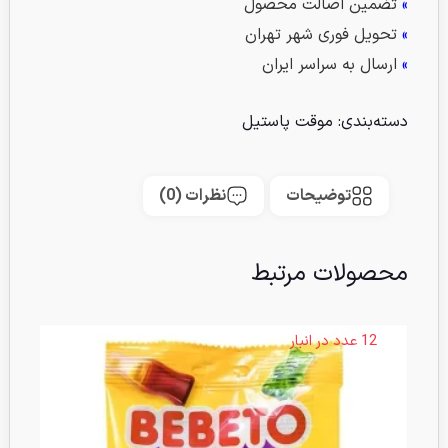
»
تضمین اصالت محصول
»
تحویل فوری شهر تهران
»
ارسال به سراسر ایران
دسته‌بندی:
موقت پاستیل
توضیحات
نظرات (0)
محصولات مرتبط
12 عدد در انبار