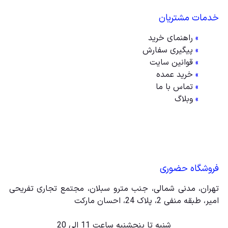
خدمات مشتریان
»
راهنمای خرید
»
پیگیری سفارش
»
قوانین سایت
»
خرید عمده
»
تماس با ما
»
وبلاگ
فروشگاه حضوری
تهران، مدنی شمالی، جنب مترو سبلان، مجتمع تجاری تفریحی
امیر، طبقه منفی 2، پلاک 24، احسان مارکت
شنبه تا پنجشنبه ساعت 11 الی 20