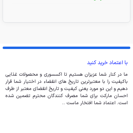
با اعتماد خرید کنید
ما در کنار شما عزیزان هستیم تا اکسسوری و محصولات غذایی
باکیفیت را با معتبرترین تاریخ های انقضاء در اختیار شما قرار
دهیم و این دو مورد یعنی کیفیت و تاریخ انقضای معتبر از طرف
احسان مارکت برای شما مصرف کنندگان محترم تضمین شده
است. اعتماد شما افتخار ماست ..