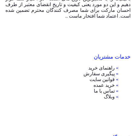
دهیم و این دو مورد یعنی کیفیت و تاریخ انقضای معتبر از طرف
احسان مارکت برای شما مصرف کنندگان محترم تضمین شده
است. اعتماد شما افتخار ماست ..
خدمات مشتریان
»
راهنمای خرید
»
پیگیری سفارش
»
قوانین سایت
»
خرید عمده
»
تماس با ما
»
وبلاگ