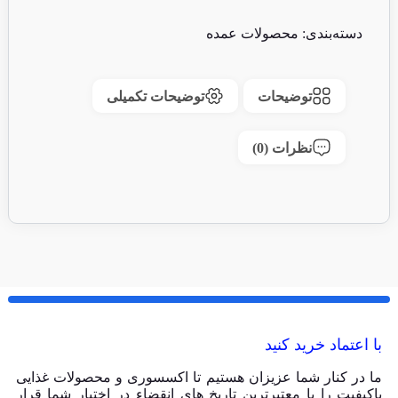
دسته‌بندی:
محصولات عمده
توضیحات
توضیحات تکمیلی
نظرات (0)
با اعتماد خرید کنید
ما در کنار شما عزیزان هستیم تا اکسسوری و محصولات غذایی
باکیفیت را با معتبرترین تاریخ های انقضاء در اختیار شما قرار