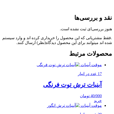
نقد و بررسی‌ها
هنوز بررسی‌ای ثبت نشده است.
.فقط مشتریانی که این محصول را خریداری کرده اند و وارد سیستم
شده اند میتوانند برای این محصول دیدگاه(نظر) ارسال کنند.
محصولات مرتبط
موقت آبنبات
17 عدد در انبار
آبنبات ترش توت فرنگی
40/000
تومان
خرید
موقت آبنبات