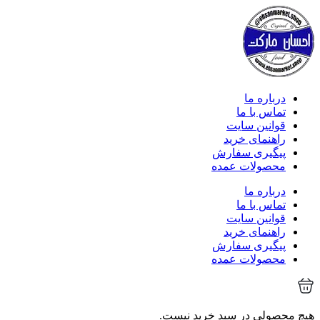
درباره ما
تماس با ما
قوانین سایت
راهنمای خرید
پیگیری سفارش
محصولات عمده
درباره ما
تماس با ما
قوانین سایت
راهنمای خرید
پیگیری سفارش
محصولات عمده
هیچ محصولی در سبد خرید نیست.