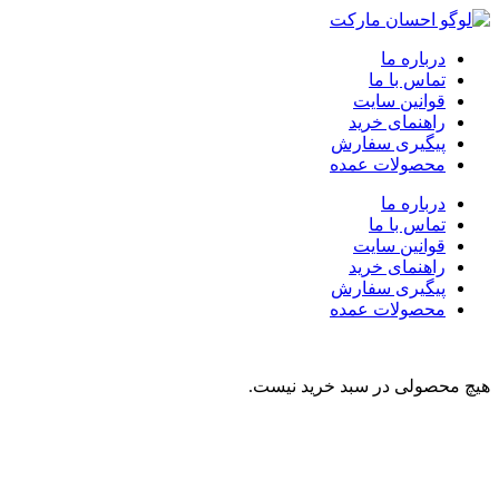
درباره ما
تماس با ما
قوانین سایت
راهنمای خرید
پیگیری سفارش
محصولات عمده
درباره ما
تماس با ما
قوانین سایت
راهنمای خرید
پیگیری سفارش
محصولات عمده
هیچ محصولی در سبد خرید نیست.
نوشیدنی
تنقلات