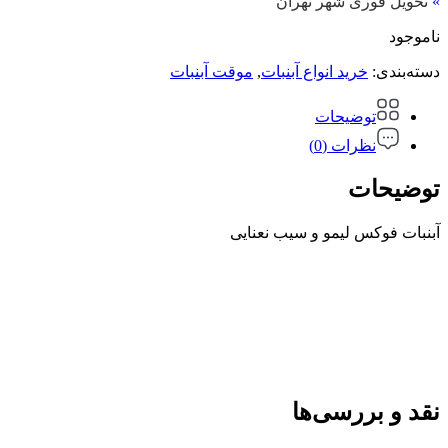
»
تحویل فوری شهر تهران
ناموجود
دسته‌بندی:
خرید انواع آبنبات
,
موقت آبنبات
توضیحات
نظرات (0)
توضیحات
آبنبات فوکس لیمو و سیب نعنایی
نقد و بررسی‌ها