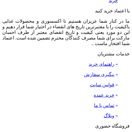
خرید
با اعتماد خرید کنید
ما در کنار شما عزیزان هستیم تا اکسسوری و محصولات غذایی
باکیفیت را با معتبرترین تاریخ های انقضاء در اختیار شما قرار دهیم و
این دو مورد یعنی کیفیت و تاریخ انقضای معتبر از طرف احسان
مارکت برای شما مصرف کنندگان محترم تضمین شده است. اعتماد
شما افتخار ماست ..
خدمات مشتریان
»
راهنمای خرید
»
پیگیری سفارش
»
قوانین سایت
»
خرید عمده
»
تماس با ما
»
وبلاگ
فروشگاه حضوری