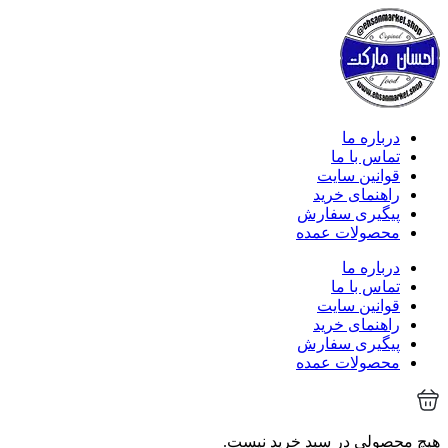
درباره ما
تماس با ما
قوانین سایت
راهنمای خرید
پیگیری سفارش
محصولات عمده
درباره ما
تماس با ما
قوانین سایت
راهنمای خرید
پیگیری سفارش
محصولات عمده
هیچ محصولی در سبد خرید نیست.