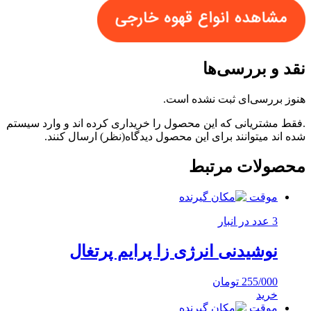
نقد و بررسی‌ها
هنوز بررسی‌ای ثبت نشده است.
.فقط مشتریانی که این محصول را خریداری کرده اند و وارد سیستم
شده اند میتوانند برای این محصول دیدگاه(نظر) ارسال کنند.
محصولات مرتبط
موقت
3 عدد در انبار
نوشیدنی انرژی زا پرایم پرتغال
255/000
تومان
خرید
موقت