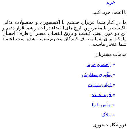
خرید
با اعتماد خرید کنید
ما در کنار شما عزیزان هستیم تا اکسسوری و محصولات غذایی
باکیفیت را با معتبرترین تاریخ های انقضاء در اختیار شما قرار دهیم و
این دو مورد یعنی کیفیت و تاریخ انقضای معتبر از طرف احسان
مارکت برای شما مصرف کنندگان محترم تضمین شده است. اعتماد
شما افتخار ماست ..
خدمات مشتریان
»
راهنمای خرید
»
پیگیری سفارش
»
قوانین سایت
»
خرید عمده
»
تماس با ما
»
وبلاگ
فروشگاه حضوری