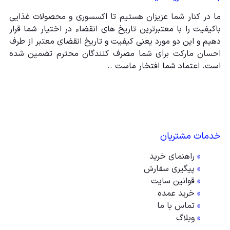
ما در کنار شما عزیزان هستیم تا اکسسوری و محصولات غذایی
باکیفیت را با معتبرترین تاریخ های انقضاء در اختیار شما قرار
دهیم و این دو مورد یعنی کیفیت و تاریخ انقضای معتبر از طرف
احسان مارکت برای شما مصرف کنندگان محترم تضمین شده
است. اعتماد شما افتخار ماست ..
خدمات مشتریان
»
راهنمای خرید
»
پیگیری سفارش
»
قوانین سایت
»
خرید عمده
»
تماس با ما
»
وبلاگ