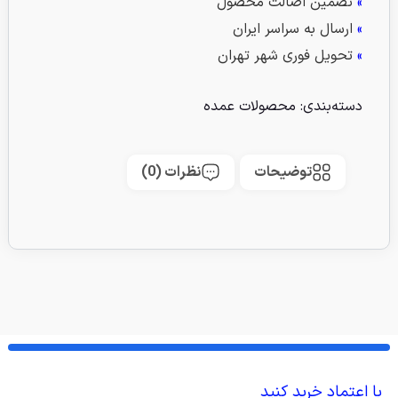
»
تضمین اصالت محصول
»
ارسال به سراسر ایران
»
تحویل فوری شهر تهران
دسته‌بندی:
محصولات عمده
توضیحات
نظرات (0)
با اعتماد خرید کنید