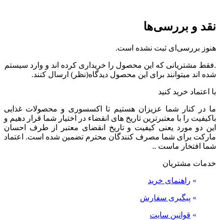
نقد و بررسی‌ها
هنوز بررسی‌ای ثبت نشده است.
.فقط مشتریانی که این محصول را خریداری کرده اند و وارد سیستم
شده اند میتوانند برای این محصول دیدگاه(نظر) ارسال کنند.
با اعتماد خرید کنید
ما در کنار شما عزیزان هستیم تا اکسسوری و محصولات غذایی
باکیفیت را با معتبرترین تاریخ های انقضاء در اختیار شما قرار دهیم و
این دو مورد یعنی کیفیت و تاریخ انقضای معتبر از طرف احسان
مارکت برای شما مصرف کنندگان محترم تضمین شده است. اعتماد
شما افتخار ماست ..
خدمات مشتریان
»
راهنمای خرید
»
پیگیری سفارش
»
قوانین سایت