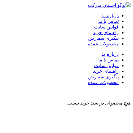
درباره ما
تماس با ما
قوانین سایت
راهنمای خرید
پیگیری سفارش
محصولات عمده
درباره ما
تماس با ما
قوانین سایت
راهنمای خرید
پیگیری سفارش
محصولات عمده
هیچ محصولی در سبد خرید نیست.
نوشیدنی
تنقلات