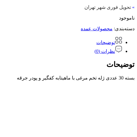
»
تحویل فوری شهر تهران
ناموجود
دسته‌بندی:
محصولات عمده
توضیحات
نظرات (0)
توضیحات
بسته 30 عددی ژله تخم مرغی با ماهیتابه کفگیر و پودر جرقه