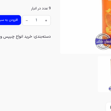
9 عدد در انبار
افزودن به سب
دسته‌بندی:
خرید انواع چیپس و 