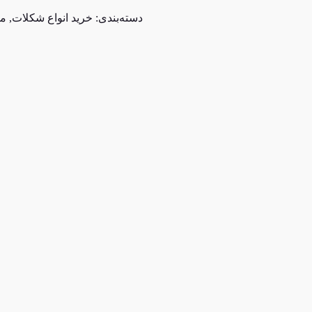
دسته‌بندی:
خرید انواع شکلات
,
مو